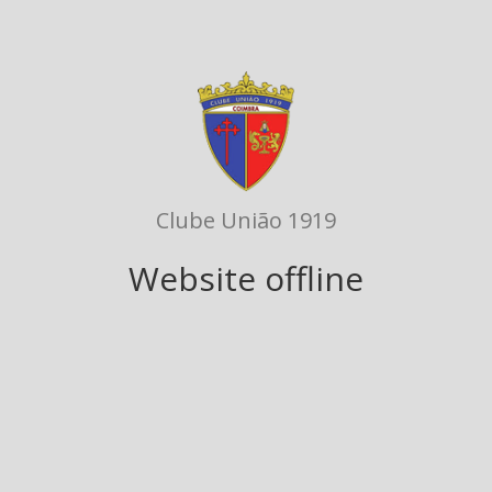
Clube União 1919
Website offline