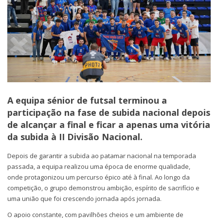
A equipa sénior de futsal terminou a
participação na fase de subida nacional depois
de alcançar a final e ficar a apenas uma vitória
da subida à II Divisão Nacional.
Depois de garantir a subida ao patamar nacional na temporada
passada, a equipa realizou uma época de enorme qualidade,
onde protagonizou um percurso épico até à final. Ao longo da
competição, o grupo demonstrou ambição, espírito de sacrifício e
uma união que foi crescendo jornada após jornada.
O apoio constante, com pavilhões cheios e um ambiente de