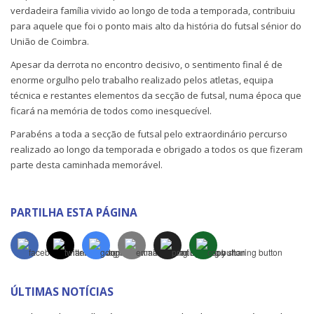
verdadeira família vivido ao longo de toda a temporada, contribuiu
para aquele que foi o ponto mais alto da história do futsal sénior do
União de Coimbra.
Apesar da derrota no encontro decisivo, o sentimento final é de
enorme orgulho pelo trabalho realizado pelos atletas, equipa
técnica e restantes elementos da secção de futsal, numa época que
ficará na memória de todos como inesquecível.
Parabéns a toda a secção de futsal pelo extraordinário percurso
realizado ao longo da temporada e obrigado a todos os que fizeram
parte desta caminhada memorável.
PARTILHA ESTA PÁGINA
ÚLTIMAS NOTÍCIAS