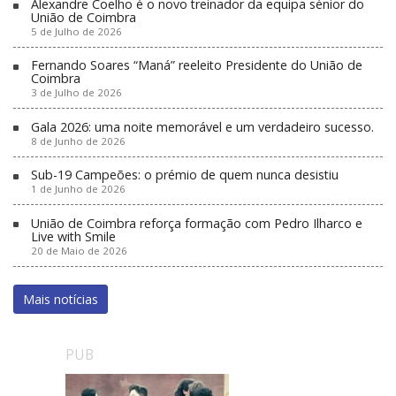
Alexandre Coelho é o novo treinador da equipa sénior do
União de Coimbra
5 de Julho de 2026
Fernando Soares “Maná” reeleito Presidente do União de
Coimbra
3 de Julho de 2026
Gala 2026: uma noite memorável e um verdadeiro sucesso.
8 de Junho de 2026
Sub-19 Campeões: o prémio de quem nunca desistiu
1 de Junho de 2026
União de Coimbra reforça formação com Pedro Ilharco e
Live with Smile
20 de Maio de 2026
Mais notícias
PUB