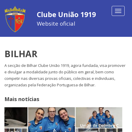
Toggle
Clube União 1919
navigat
Website oficial
BILHAR
A secção de Bilhar Clube União 1919, agora fundada, visa promover
e divulgar a modalidade junto do público em geral, bem como
competir nas diversas provas oficiais, colectivas e individuais,
organizadas pela Federação Portuguesa de Bilhar.
Mais notícias