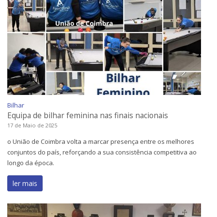
Bilhar
Equipa de bilhar feminina nas finais nacionais
17 de Maio de 2025
o União de Coimbra volta a marcar presença entre os melhores
conjuntos do país, reforçando a sua consistência competitiva ao
longo da época.
ler mais