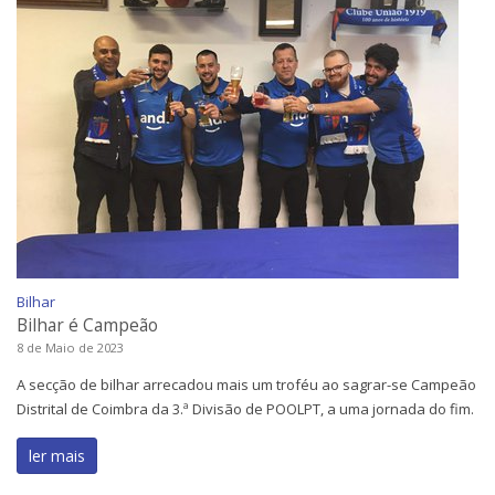
Bilhar
Bilhar é Campeão
8 de Maio de 2023
A secção de bilhar arrecadou mais um troféu ao sagrar-se Campeão
Distrital de Coimbra da 3.ª Divisão de POOLPT, a uma jornada do fim.
ler mais