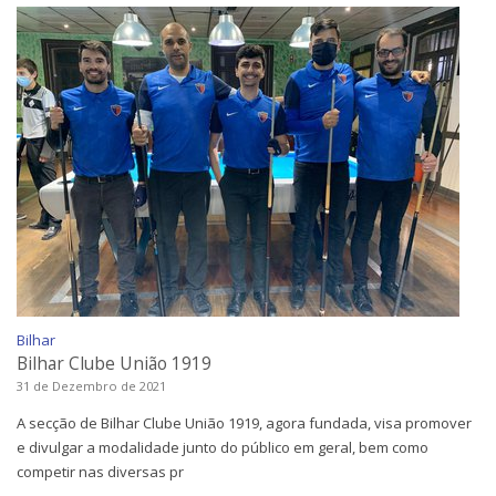
Bilhar
Bilhar Clube União 1919
31 de Dezembro de 2021
A secção de Bilhar Clube União 1919, agora fundada, visa promover
e divulgar a modalidade junto do público em geral, bem como
competir nas diversas pr