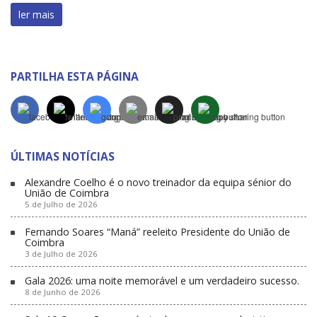
ler mais
PARTILHA ESTA PÁGINA
ÚLTIMAS NOTÍCIAS
Alexandre Coelho é o novo treinador da equipa sénior do
União de Coimbra
5 de Julho de 2026
Fernando Soares “Maná” reeleito Presidente do União de
Coimbra
3 de Julho de 2026
Gala 2026: uma noite memorável e um verdadeiro sucesso.
8 de Junho de 2026