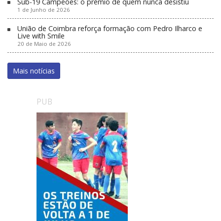
Sub-19 Campeões: o prémio de quem nunca desistiu
1 de Junho de 2026
União de Coimbra reforça formação com Pedro Ilharco e
Live with Smile
20 de Maio de 2026
Mais notícias
PUB