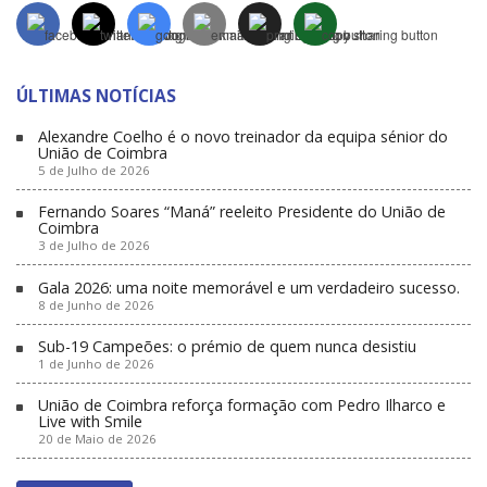
ÚLTIMAS NOTÍCIAS
Alexandre Coelho é o novo treinador da equipa sénior do
União de Coimbra
5 de Julho de 2026
Fernando Soares “Maná” reeleito Presidente do União de
Coimbra
3 de Julho de 2026
Gala 2026: uma noite memorável e um verdadeiro sucesso.
8 de Junho de 2026
Sub-19 Campeões: o prémio de quem nunca desistiu
1 de Junho de 2026
União de Coimbra reforça formação com Pedro Ilharco e
Live with Smile
20 de Maio de 2026