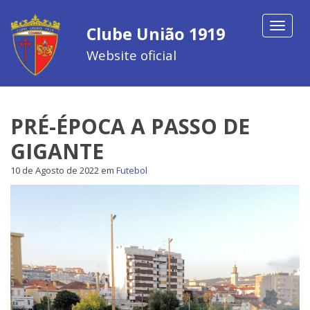
Toggle
Clube União 1919
navigat
Website oficial
PRÉ-ÉPOCA A PASSO DE
GIGANTE
10 de Agosto de 2022
em
Futebol